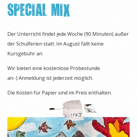
SPECIAL MIX
Der Unterricht findet jede Woche (90 Minuten) außer
der Schulferien statt. Im August fällt keine
Kursgebühr an.
Wir bieten eine kostenlose Probestunde
an:-) Anmeldung ist jederzeit möglich.
Die Kosten für Papier sind im Preis enthalten.