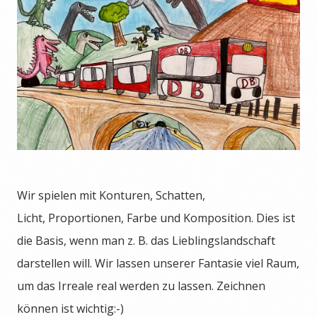
Wir spielen mit Konturen, Schatten,
Licht, Proportionen, Farbe und Komposition. Dies ist
die Basis, wenn man z. B. das Lieblingslandschaft
darstellen will. Wir lassen unserer Fantasie viel Raum,
um das Irreale real werden zu lassen. Zeichnen
können ist wichtig:-)