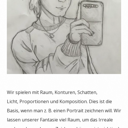
Wir spielen mit Raum, Konturen, Schatten,
Licht, Proportionen und Komposition. Dies ist die
Basis, wenn man z. B. einen Portrait zeichnen will. Wir
lassen unserer Fantasie viel Raum, um das Irreale